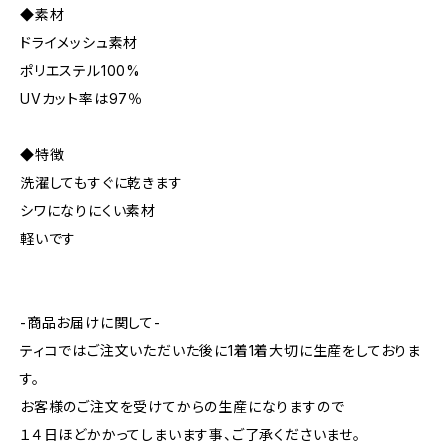
◆素材
ドライメッシュ素材
ポリエステル100%
UVカット率は97％
◆特徴
洗濯してもすぐに乾きます
シワになりにくい素材
軽いです
-商品お届けに関して-
ティコではご注文いただいた後に1着1着大切に生産をしておりま
す。
お客様のご注文を受けてからの生産になりますので
１４日ほどかかってしまいます事、ご了承くださいませ。