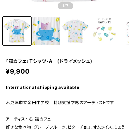
1
/7
『猫カフェ』Tシャツ-A (ドライメッシュ)
¥9,900
International shipping available
木更津市立金田中学校 特別支援学級のアーティストです
アーティスト名：猫カフェ
好きな食べ物：グレープフルーツ、ビターチョコ、オムライス、しょう