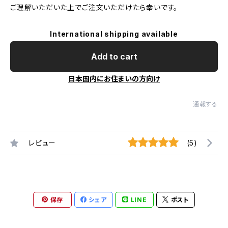
ご理解いただいた上でご注文いただけたら幸いです。
International shipping available
Add to cart
日本国内にお住まいの方向け
通報する
レビュー
(5)
保存
シェア
LINE
ポスト