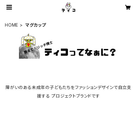
HOME
マグカップ
障がいのある未成年の子どもたちをファッションデザインで自立支
援する プロジェクトブランドです