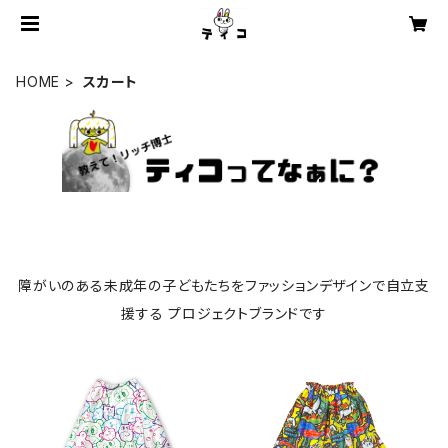
HOME
スカート
障がいのある未成年の子どもたちをファッションデザインで自立支
援する プロジェクトブランドです