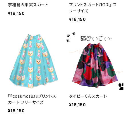
宇和島の果実スカート
プリントスカート『IORI』 フ
リーサイズ
¥18,150
¥18,150
『『cosumosu』』プリントス
タイビーくんスカート
カート フリーサイズ
¥18,150
¥18,150