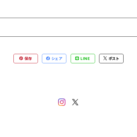
保存
シェア
LINE
ポスト