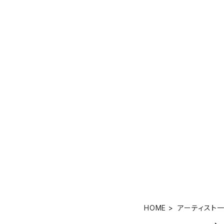
HOME
アーティスト