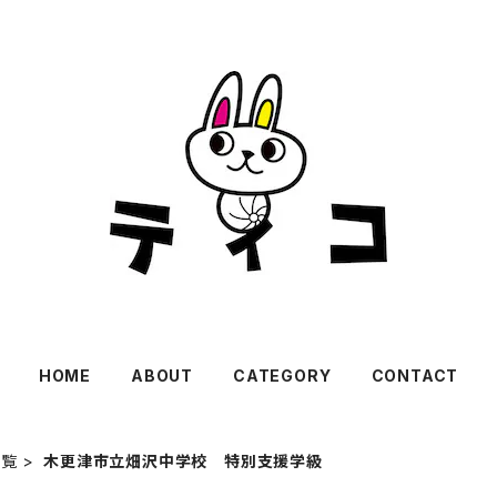
HOME
ABOUT
CATEGORY
CONTACT
一覧
木更津市立畑沢中学校 特別支援学級