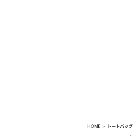
HOME
トートバッグ