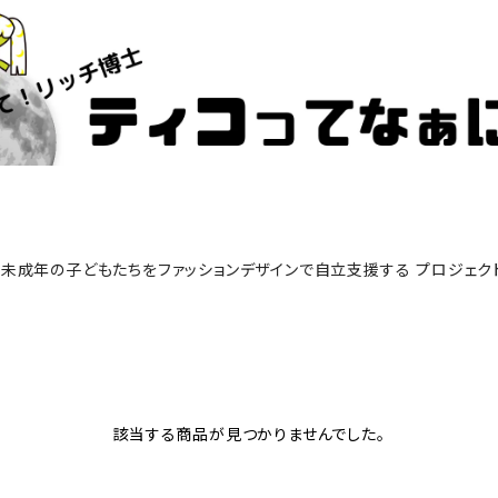
未成年の子どもたちをファッションデザインで自立支援する プロジェク
該当する商品が見つかりませんでした。