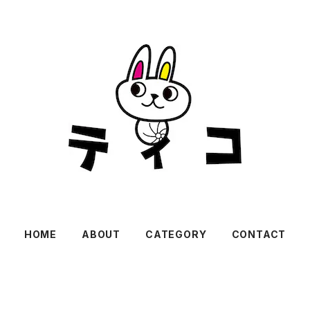
HOME
ABOUT
CATEGORY
CONTACT