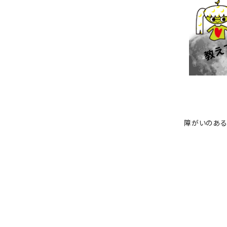
障がいのある