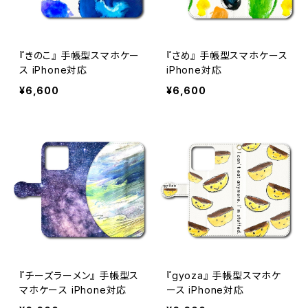
『きのこ』 手帳型スマホケー
『さめ』 手帳型スマホケース
ス iPhone対応
iPhone対応
¥6,600
¥6,600
『チーズラーメン』 手帳型ス
『gyoza』 手帳型スマホケ
マホケース iPhone対応
ース iPhone対応