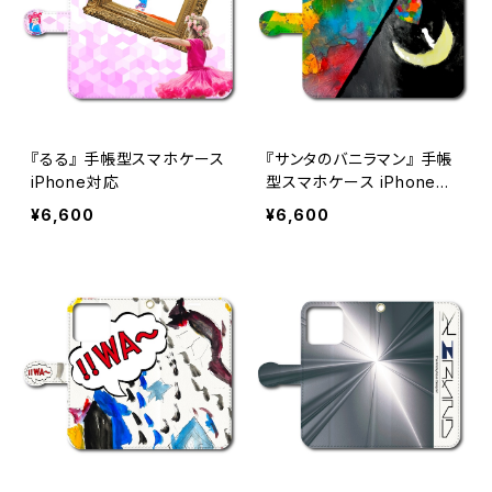
『るる』 手帳型スマホケース
『サンタのバニラマン』 手帳
iPhone対応
型スマホケース iPhone対
応
¥6,600
¥6,600