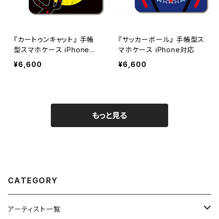
『カートゥンキャット』 手帳
『サッカーボール』 手帳型ス
型スマホケース iPhone対
マホケース iPhone対応
応
¥6,600
¥6,600
もっと見る
CATEGORY
アーティスト一覧