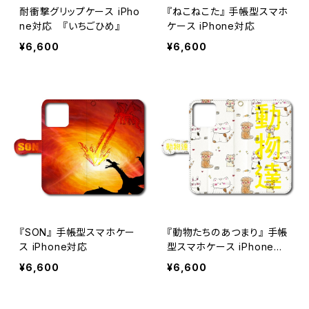
耐衝撃グリップケース iPho
『ねこねこた』 手帳型スマホ
ne対応 『いちごひめ』
ケース iPhone対応
¥6,600
¥6,600
『SON』 手帳型スマホケー
『動物たちのあつまり』 手帳
ス iPhone対応
型スマホケース iPhone対
応
¥6,600
¥6,600