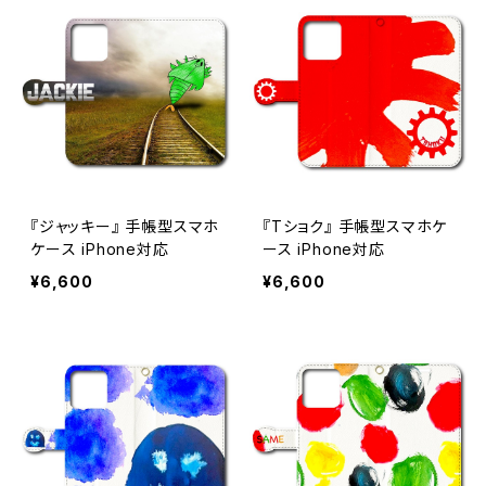
『ジャッキー』 手帳型スマホ
『Tショク』 手帳型スマホケ
ケース iPhone対応
ース iPhone対応
¥6,600
¥6,600