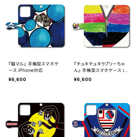
『猫マル』 手帳型スマホケ
『チュキチュキラブリーちゃ
ース iPhone対応
ん』 手帳型スマホケース iP
hone対応
¥6,600
¥6,600