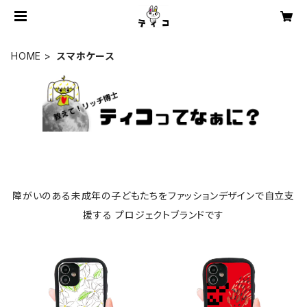
HOME
スマホケース
障がいのある未成年の子どもたちをファッションデザインで自立支
援する プロジェクトブランドです