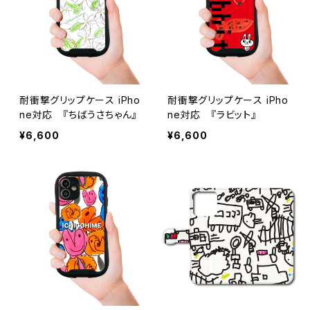
耐衝撃グリップケース iPho
耐衝撃グリップケース iPho
ne対応 『ちばうさちゃん』
ne対応 『ラビット』
¥6,600
¥6,600