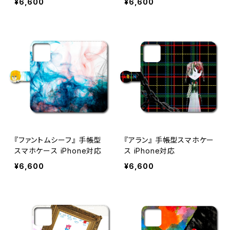
¥6,600
¥6,600
『ファントムシーフ』 手帳型
『アラン』 手帳型スマホケー
スマホケース iPhone対応
ス iPhone対応
¥6,600
¥6,600