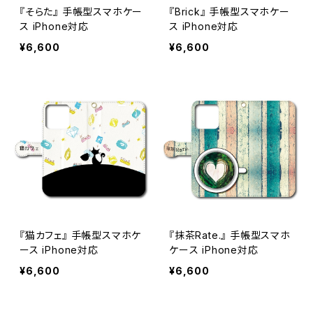
『そらた』 手帳型スマホケー
『Brick』 手帳型スマホケー
ス iPhone対応
ス iPhone対応
¥6,600
¥6,600
『猫カフェ』 手帳型スマホケ
『抹茶Rate.』 手帳型スマホ
ース iPhone対応
ケース iPhone対応
¥6,600
¥6,600