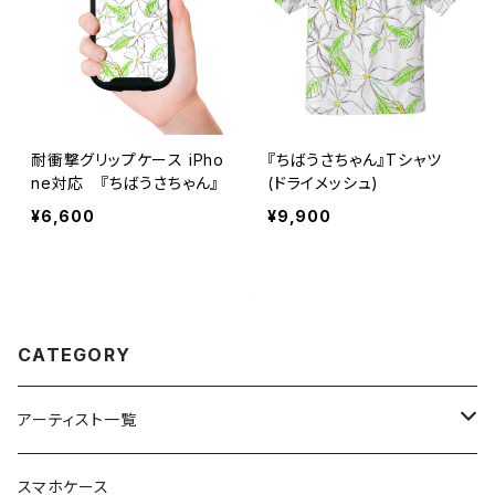
耐衝撃グリップケース iPho
『ちばうさちゃん』Tシャツ
ne対応 『ちばうさちゃん』
(ドライメッシュ)
¥6,600
¥9,900
CATEGORY
アーティスト一覧
重症児デイサービスfuwaRi
スマホケース