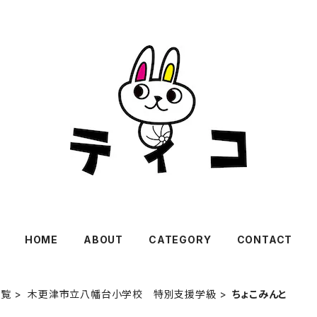
HOME
ABOUT
CATEGORY
CONTACT
一覧
木更津市立八幡台小学校 特別支援学級
ちょこみんと