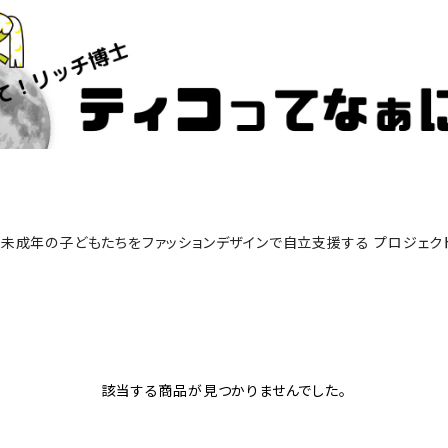
未成年の子どもたちをファッションデザインで自立支援する プロジェク
該当する商品が見つかりませんでした。