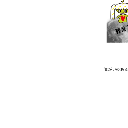
障がいのある