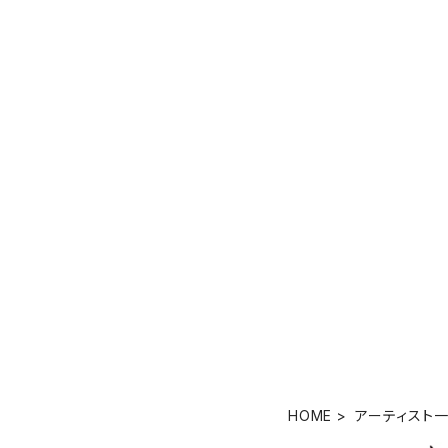
HOME
アーティスト