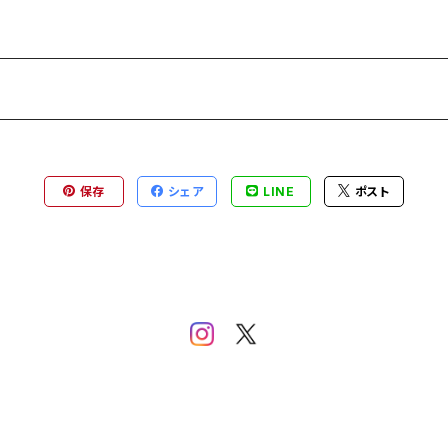
保存
シェア
LINE
ポスト