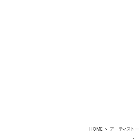
HOME
アーティスト