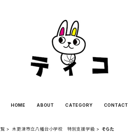
HOME
ABOUT
CATEGORY
CONTACT
一覧
木更津市立八幡台小学校 特別支援学級
そらた