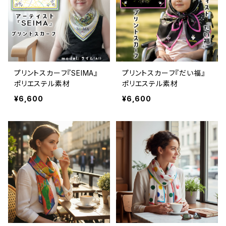
プリントスカーフ『SEIMA』
プリントスカーフ『だい福』
ポリエステル素材
ポリエステル素材
¥6,600
¥6,600