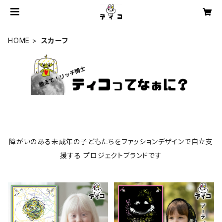
HOME
スカーフ
障がいのある未成年の子どもたちをファッションデザインで自立支
援する プロジェクトブランドです