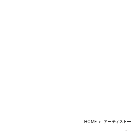
HOME
アーティスト