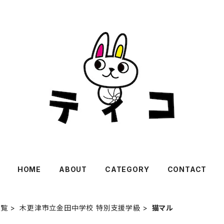
HOME
ABOUT
CATEGORY
CONTACT
一覧
木更津市立金田中学校 特別支援学級
猫マル