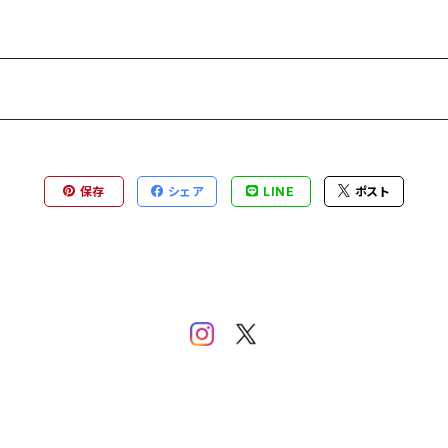
保存
シェア
LINE
ポスト