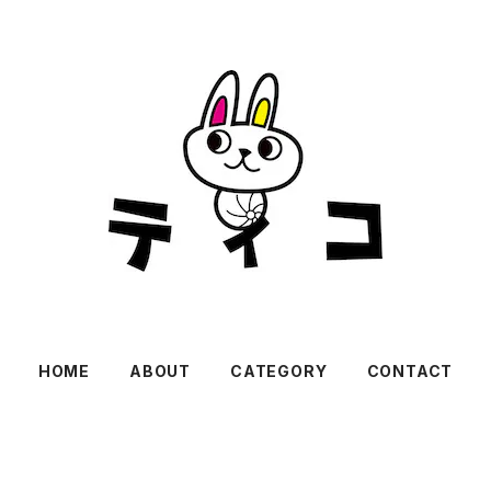
HOME
ABOUT
CATEGORY
CONTACT