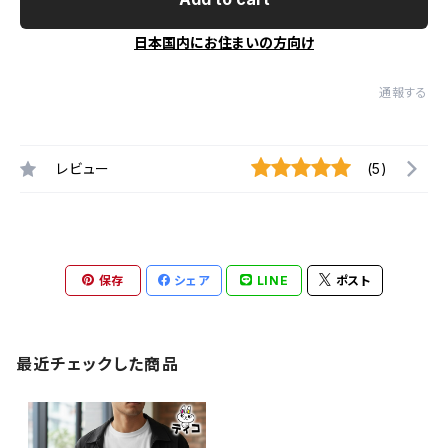
日本国内にお住まいの方向け
通報する
レビュー
(5)
保存
シェア
LINE
ポスト
最近チェックした商品