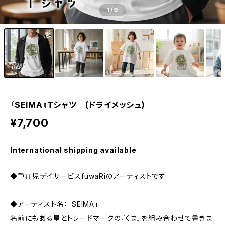
1
/9
『SEIMA』Tシャツ (ドライメッシュ)
¥7,700
International shipping available
◆重症児デイサービスfuwaRiのアーティストです
◆アーティスト名：「SEIMA」
名前にもある星とトレードマークの『くま』を組み合わせて書きま