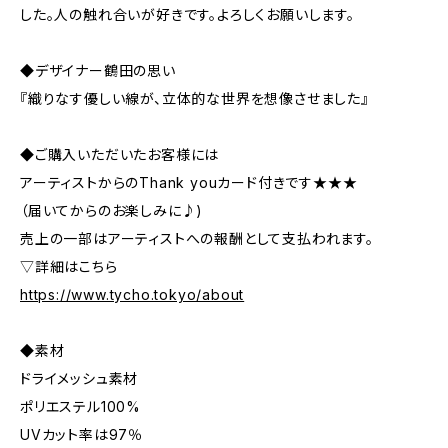
した。人の触れ合いが好きです。よろしくお願いします。
◆デザイナー鶴田の思い
『織りなす優しい線が、立体的な世界を想像させました』
◆ご購入いただいたお客様には
アーティストからのThank youカード付きです★★★
（届いてからのお楽しみに♪)
売上の一部はアーティストへの報酬として支払われます。
▽詳細はこちら
https://www.tycho.tokyo/about
◆素材
ドライメッシュ素材
ポリエステル100%
UVカット率は97％