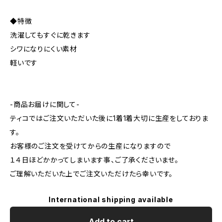
◆特徴
洗濯してもすぐに乾きます
シワになりにくい素材
軽いです
-商品お届けに関して-
ティコではご注文いただいた後に1着1着大切に生産をしておりま
す。
お客様のご注文を受けてからの生産になりますので
１４日ほどかかってしまいます事、ご了承くださいませ。
ご理解いただいた上でご注文いただけたら幸いです。
International shipping available
Add to cart