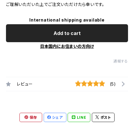
ご理解いただいた上でご注文いただけたら幸いです。
International shipping available
Add to cart
日本国内にお住まいの方向け
通報する
レビュー
(5)
保存
シェア
LINE
ポスト