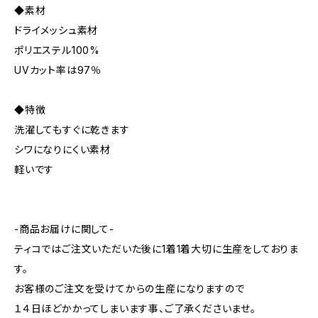
◆素材
ドライメッシュ素材
ポリエステル100%
UVカット率は97％
◆特徴
洗濯してもすぐに乾きます
シワになりにくい素材
軽いです
-商品お届けに関して-
ティコではご注文いただいた後に1着1着大切に生産をしておりま
す。
お客様のご注文を受けてからの生産になりますので
１４日ほどかかってしまいます事、ご了承くださいませ。