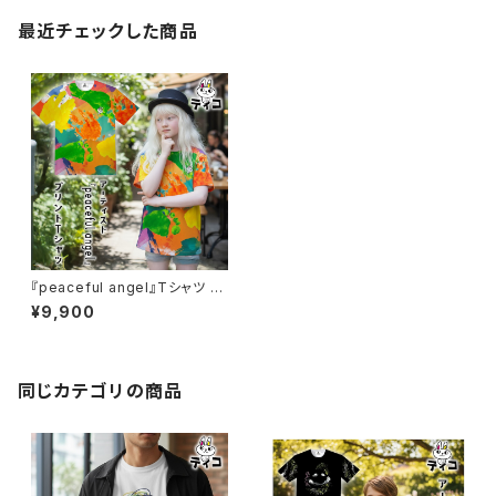
最近チェックした商品
『peaceful angel』Tシャツ
(ドライメッシュ)
¥9,900
同じカテゴリの商品