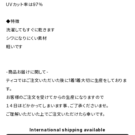
UVカット率は97％
◆特徴
洗濯してもすぐに乾きます
シワになりにくい素材
軽いです
-商品お届けに関して-
ティコではご注文いただいた後に1着1着大切に生産をしておりま
す。
お客様のご注文を受けてからの生産になりますので
１４日ほどかかってしまいます事、ご了承くださいませ。
ご理解いただいた上でご注文いただけたら幸いです。
International shipping available