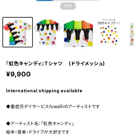
1
/11
『虹色キャンディ』Tシャツ (ドライメッシュ)
¥9,900
International shipping available
◆重症児デイサービスfuwaRiのアーティストです
◆アーティスト名：「虹色キャンディ」
絵本・音楽・ドライブが大好きです​