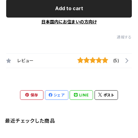
Add to cart
日本国内にお住まいの方向け
通報する
レビュー
(5)
保存
シェア
LINE
ポスト
最近チェックした商品