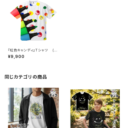
『虹色キャンディ』Tシャツ (ド
ライメッシュ)
¥9,900
同じカテゴリの商品